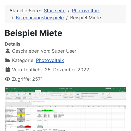
Aktuelle Seite:
Startseite
Photovoltaik
Berechnungsbeispiele
Beispiel Miete
Beispiel Miete
Details
Geschrieben von:
Super User
Kategorie:
Photovoltaik
Veröffentlicht: 25. Dezember 2022
Zugriffe: 2571