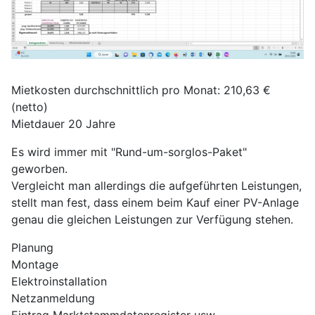
Mietkosten durchschnittlich pro Monat: 210,63 €
(netto)
Mietdauer 20 Jahre
Es wird immer mit "Rund-um-sorglos-Paket"
geworben.
Vergleicht man allerdings die aufgeführten Leistungen,
stellt man fest, dass einem beim Kauf einer PV-Anlage
genau die gleichen Leistungen zur Verfügung stehen.
Planung
Montage
Elektroinstallation
Netzanmeldung