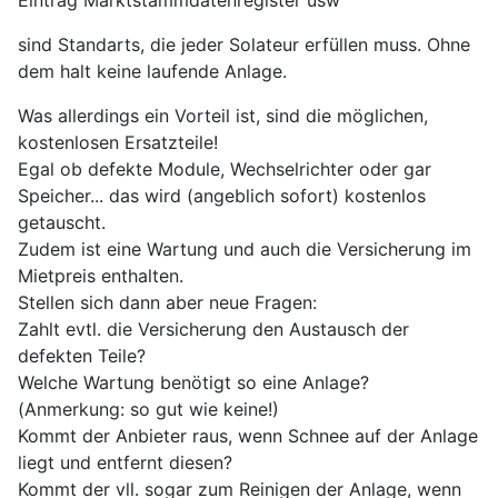
Eintrag Marktstammdatenregister usw
sind Standarts, die jeder Solateur erfüllen muss. Ohne
dem halt keine laufende Anlage.
Was allerdings ein Vorteil ist, sind die möglichen,
kostenlosen Ersatzteile!
Egal ob defekte Module, Wechselrichter oder gar
Speicher... das wird (angeblich sofort) kostenlos
getauscht.
Zudem ist eine Wartung und auch die Versicherung im
Mietpreis enthalten.
Stellen sich dann aber neue Fragen:
Zahlt evtl. die Versicherung den Austausch der
defekten Teile?
Welche Wartung benötigt so eine Anlage?
(Anmerkung: so gut wie keine!)
Kommt der Anbieter raus, wenn Schnee auf der Anlage
liegt und entfernt diesen?
Kommt der vll. sogar zum Reinigen der Anlage, wenn