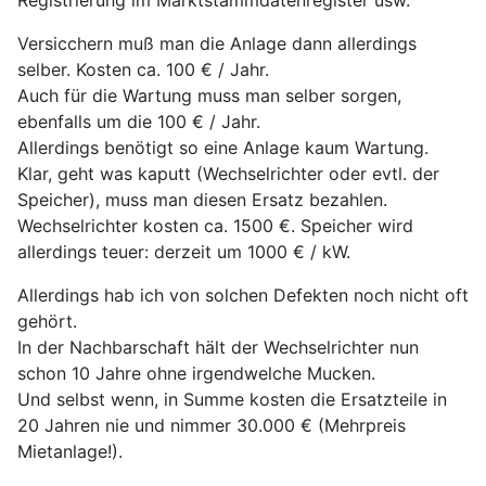
Registrierung im Marktstammdatenregister usw.
Versicchern muß man die Anlage dann allerdings
selber. Kosten ca. 100 € / Jahr.
Auch für die Wartung muss man selber sorgen,
ebenfalls um die 100 € / Jahr.
Allerdings benötigt so eine Anlage kaum Wartung.
Klar, geht was kaputt (Wechselrichter oder evtl. der
Speicher), muss man diesen Ersatz bezahlen.
Wechselrichter kosten ca. 1500 €. Speicher wird
allerdings teuer: derzeit um 1000 € / kW.
Allerdings hab ich von solchen Defekten noch nicht oft
gehört.
In der Nachbarschaft hält der Wechselrichter nun
schon 10 Jahre ohne irgendwelche Mucken.
Und selbst wenn, in Summe kosten die Ersatzteile in
20 Jahren nie und nimmer 30.000 € (Mehrpreis
Mietanlage!).