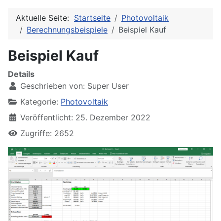
Aktuelle Seite:
Startseite
Photovoltaik
Berechnungsbeispiele
Beispiel Kauf
Beispiel Kauf
Details
Geschrieben von:
Super User
Kategorie:
Photovoltaik
Veröffentlicht: 25. Dezember 2022
Zugriffe: 2652