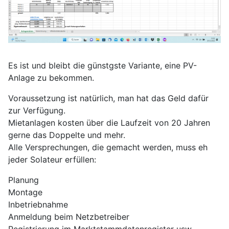
Es ist und bleibt die günstgste Variante, eine PV-
Anlage zu bekommen.
Voraussetzung ist natürlich, man hat das Geld dafür
zur Verfügung.
Mietanlagen kosten über die Laufzeit von 20 Jahren
gerne das Doppelte und mehr.
Alle Versprechungen, die gemacht werden, muss eh
jeder Solateur erfüllen:
Planung
Montage
Inbetriebnahme
Anmeldung beim Netzbetreiber