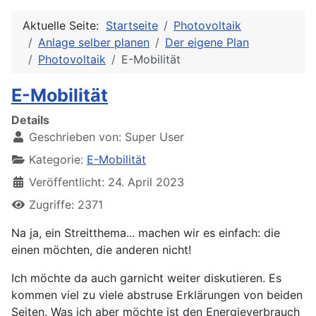
Aktuelle Seite:
Startseite
Photovoltaik
Anlage selber planen
Der eigene Plan
Photovoltaik
E-Mobilität
E-Mobilität
Details
Geschrieben von:
Super User
Kategorie:
E-Mobilität
Veröffentlicht: 24. April 2023
Zugriffe: 2371
Na ja, ein Streitthema... machen wir es einfach: die
einen möchten, die anderen nicht!
Ich möchte da auch garnicht weiter diskutieren. Es
kommen viel zu viele abstruse Erklärungen von beiden
Seiten. Was ich aber möchte ist den Energieverbrauch