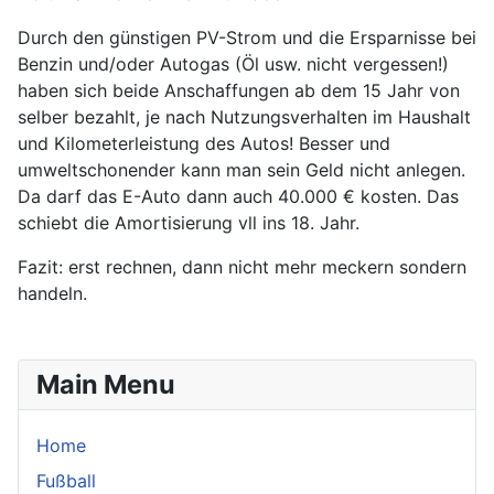
Durch den günstigen PV-Strom und die Ersparnisse bei
Benzin und/oder Autogas (Öl usw. nicht vergessen!)
haben sich beide Anschaffungen ab dem 15 Jahr von
selber bezahlt, je nach Nutzungsverhalten im Haushalt
und Kilometerleistung des Autos! Besser und
umweltschonender kann man sein Geld nicht anlegen.
Da darf das E-Auto dann auch 40.000 € kosten. Das
schiebt die Amortisierung vll ins 18. Jahr.
Fazit: erst rechnen, dann nicht mehr meckern sondern
handeln.
Main Menu
Home
Fußball