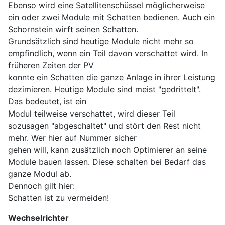
Ebenso wird eine Satellitenschüssel möglicherweise
ein oder zwei Module mit Schatten bedienen. Auch ein
Schornstein wirft seinen Schatten.
Grundsätzlich sind heutige Module nicht mehr so
empfindlich, wenn ein Teil davon verschattet wird. In
früheren Zeiten der PV
konnte ein Schatten die ganze Anlage in ihrer Leistung
dezimieren. Heutige Module sind meist "gedrittelt".
Das bedeutet, ist ein
Modul teilweise verschattet, wird dieser Teil
sozusagen "abgeschaltet" und stört den Rest nicht
mehr. Wer hier auf Nummer sicher
gehen will, kann zusätzlich noch Optimierer an seine
Module bauen lassen. Diese schalten bei Bedarf das
ganze Modul ab.
Dennoch gilt hier:
Schatten ist zu vermeiden!
Wechselrichter