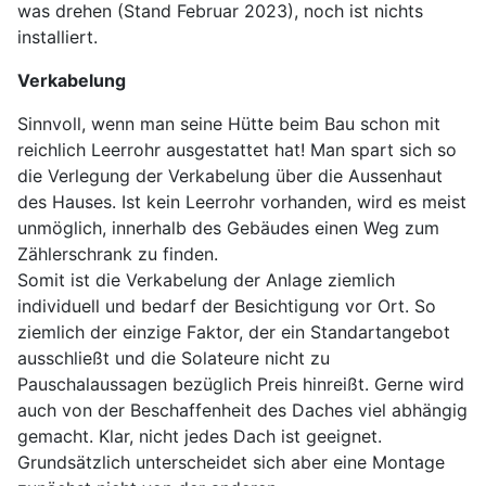
was drehen (Stand Februar 2023), noch ist nichts
installiert.
Verkabelung
Sinnvoll, wenn man seine Hütte beim Bau schon mit
reichlich Leerrohr ausgestattet hat! Man spart sich so
die Verlegung der Verkabelung über die Aussenhaut
des Hauses. Ist kein Leerrohr vorhanden, wird es meist
unmöglich, innerhalb des Gebäudes einen Weg zum
Zählerschrank zu finden.
Somit ist die Verkabelung der Anlage ziemlich
individuell und bedarf der Besichtigung vor Ort. So
ziemlich der einzige Faktor, der ein Standartangebot
ausschließt und die Solateure nicht zu
Pauschalaussagen bezüglich Preis hinreißt. Gerne wird
auch von der Beschaffenheit des Daches viel abhängig
gemacht. Klar, nicht jedes Dach ist geeignet.
Grundsätzlich unterscheidet sich aber eine Montage