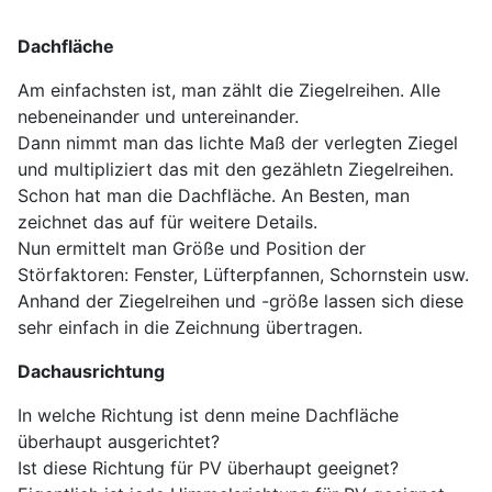
Dachfläche
Am einfachsten ist, man zählt die Ziegelreihen. Alle
nebeneinander und untereinander.
Dann nimmt man das lichte Maß der verlegten Ziegel
und multipliziert das mit den gezähletn Ziegelreihen.
Schon hat man die Dachfläche. An Besten, man
zeichnet das auf für weitere Details.
Nun ermittelt man Größe und Position der
Störfaktoren: Fenster, Lüfterpfannen, Schornstein usw.
Anhand der Ziegelreihen und -größe lassen sich diese
sehr einfach in die Zeichnung übertragen.
Dachausrichtung
In welche Richtung ist denn meine Dachfläche
überhaupt ausgerichtet?
Ist diese Richtung für PV überhaupt geeignet?