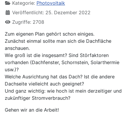
Kategorie:
Photovoltaik
Veröffentlicht: 25. Dezember 2022
Zugriffe: 2708
Zum eigenen Plan gehört schon einiges.
Zunächst einmal sollte man sich die Dachfläche
anschauen.
Wie groß ist die insgesamt? Sind Störfaktoren
vorhanden (Dachfenster, Schornstein, Solarthermie
usw.)?
Welche Ausrichtung hat das Dach? Ist die andere
Dachseite vielleicht auch geeignet?
Und ganz wichtig: wie hoch ist mein derzeitiger und
zukünftiger Stromverbrauch?
Gehen wir an die Arbeit!