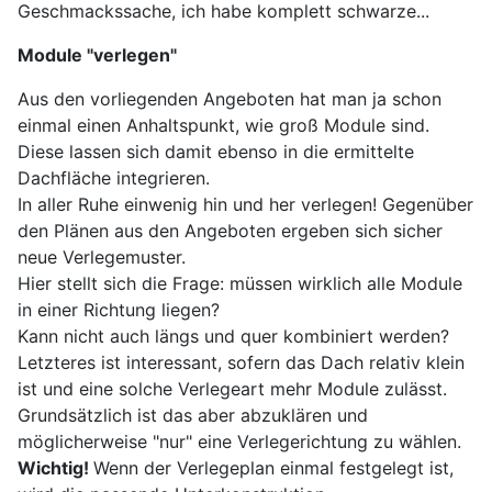
Geschmackssache, ich habe komplett schwarze...
Module "verlegen"
Aus den vorliegenden Angeboten hat man ja schon
einmal einen Anhaltspunkt, wie groß Module sind.
Diese lassen sich damit ebenso in die ermittelte
Dachfläche integrieren.
In aller Ruhe einwenig hin und her verlegen! Gegenüber
den Plänen aus den Angeboten ergeben sich sicher
neue Verlegemuster.
Hier stellt sich die Frage: müssen wirklich alle Module
in einer Richtung liegen?
Kann nicht auch längs und quer kombiniert werden?
Letzteres ist interessant, sofern das Dach relativ klein
ist und eine solche Verlegeart mehr Module zulässt.
Grundsätzlich ist das aber abzuklären und
möglicherweise "nur" eine Verlegerichtung zu wählen.
Wichtig!
Wenn der Verlegeplan einmal festgelegt ist,