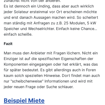
zunächst nicht von der anderen.
Es ist dennoch ein Unding, dass aber auch wirklich
jeder Solateur ersteinmal vor Ort erscheinen möchte
und erst danach Aussagen machen wird. So scheitert
man ständig mit Anfragen zu z.B. 25 Modulen, 5 kW
Speicher und Wechselrichter. Einfach keine Chance...
einfach scheiße.
Fazit
Man muss den Anbieter mit Fragen löchern. Nicht ein
Einziger ist auf die spezifischen Eigenschaften der
Komponenten eingegangen oder hat erklärt, was das
für später bedeutet. Es gibt allerdings auch in Foren
kaum solch speziellen Hinweise. Dort findet man auch
nur "scheibchenweise" Informationen und wird mit
jeder neuen Frage oder Suche schlauer.
Beispiel Miete