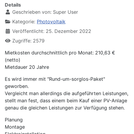
Details
Geschrieben von:
Super User
Kategorie:
Photovoltaik
Veröffentlicht: 25. Dezember 2022
Zugriffe: 2579
Mietkosten durchschnittlich pro Monat: 210,63 €
(netto)
Mietdauer 20 Jahre
Es wird immer mit "Rund-um-sorglos-Paket"
geworben.
Vergleicht man allerdings die aufgeführten Leistungen,
stellt man fest, dass einem beim Kauf einer PV-Anlage
genau die gleichen Leistungen zur Verfügung stehen.
Planung
Montage