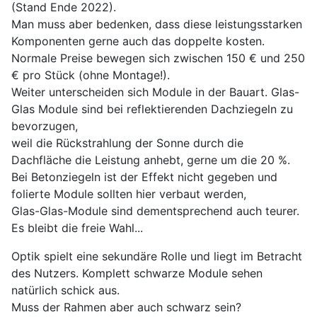
(Stand Ende 2022).
Man muss aber bedenken, dass diese leistungsstarken
Komponenten gerne auch das doppelte kosten.
Normale Preise bewegen sich zwischen 150 € und 250
€ pro Stück (ohne Montage!).
Weiter unterscheiden sich Module in der Bauart. Glas-
Glas Module sind bei reflektierenden Dachziegeln zu
bevorzugen,
weil die Rückstrahlung der Sonne durch die
Dachfläche die Leistung anhebt, gerne um die 20 %.
Bei Betonziegeln ist der Effekt nicht gegeben und
folierte Module sollten hier verbaut werden,
Glas-Glas-Module sind dementsprechend auch teurer.
Es bleibt die freie Wahl...
Optik spielt eine sekundäre Rolle und liegt im Betracht
des Nutzers. Komplett schwarze Module sehen
natürlich schick aus.
Muss der Rahmen aber auch schwarz sein?