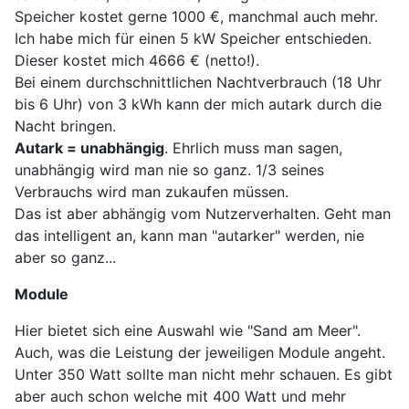
Speicher kostet gerne 1000 €, manchmal auch mehr.
Ich habe mich für einen 5 kW Speicher entschieden.
Dieser kostet mich 4666 € (netto!).
Bei einem durchschnittlichen Nachtverbrauch (18 Uhr
bis 6 Uhr) von 3 kWh kann der mich autark durch die
Nacht bringen.
Autark = unabhängig
. Ehrlich muss man sagen,
unabhängig wird man nie so ganz. 1/3 seines
Verbrauchs wird man zukaufen müssen.
Das ist aber abhängig vom Nutzerverhalten. Geht man
das intelligent an, kann man "autarker" werden, nie
aber so ganz...
Module
Hier bietet sich eine Auswahl wie "Sand am Meer".
Auch, was die Leistung der jeweiligen Module angeht.
Unter 350 Watt sollte man nicht mehr schauen. Es gibt
aber auch schon welche mit 400 Watt und mehr