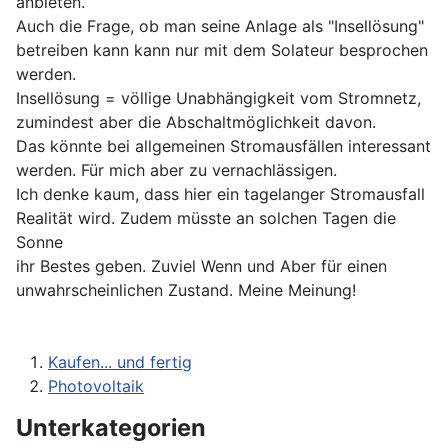
anbieten.
Auch die Frage, ob man seine Anlage als "Insellösung"
betreiben kann kann nur mit dem Solateur besprochen
werden.
Insellösung = völlige Unabhängigkeit vom Stromnetz,
zumindest aber die Abschaltmöglichkeit davon.
Das könnte bei allgemeinen Stromausfällen interessant
werden. Für mich aber zu vernachlässigen.
Ich denke kaum, dass hier ein tagelanger Stromausfall
Realität wird. Zudem müsste an solchen Tagen die
Sonne
ihr Bestes geben. Zuviel Wenn und Aber für einen
unwahrscheinlichen Zustand. Meine Meinung!
Kaufen... und fertig
Photovoltaik
Unterkategorien