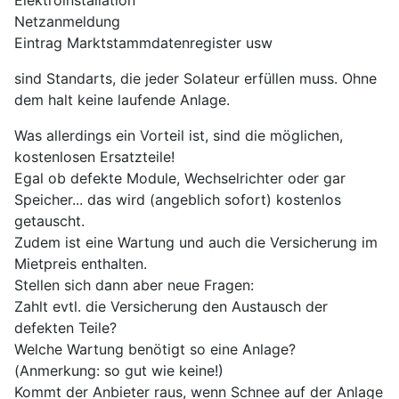
Elektroinstallation
Netzanmeldung
Eintrag Marktstammdatenregister usw
sind Standarts, die jeder Solateur erfüllen muss. Ohne
dem halt keine laufende Anlage.
Was allerdings ein Vorteil ist, sind die möglichen,
kostenlosen Ersatzteile!
Egal ob defekte Module, Wechselrichter oder gar
Speicher... das wird (angeblich sofort) kostenlos
getauscht.
Zudem ist eine Wartung und auch die Versicherung im
Mietpreis enthalten.
Stellen sich dann aber neue Fragen:
Zahlt evtl. die Versicherung den Austausch der
defekten Teile?
Welche Wartung benötigt so eine Anlage?
(Anmerkung: so gut wie keine!)
Kommt der Anbieter raus, wenn Schnee auf der Anlage