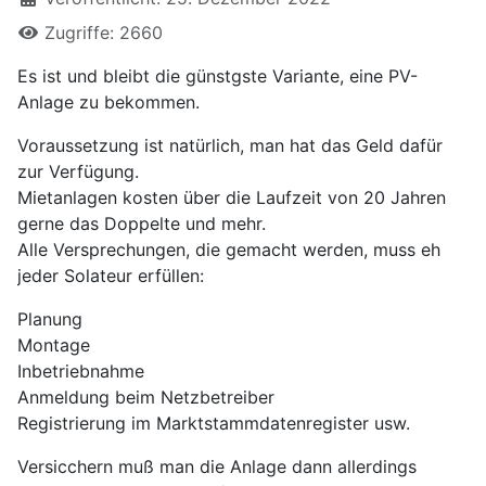
Zugriffe: 2660
Es ist und bleibt die günstgste Variante, eine PV-
Anlage zu bekommen.
Voraussetzung ist natürlich, man hat das Geld dafür
zur Verfügung.
Mietanlagen kosten über die Laufzeit von 20 Jahren
gerne das Doppelte und mehr.
Alle Versprechungen, die gemacht werden, muss eh
jeder Solateur erfüllen:
Planung
Montage
Inbetriebnahme
Anmeldung beim Netzbetreiber
Registrierung im Marktstammdatenregister usw.
Versicchern muß man die Anlage dann allerdings