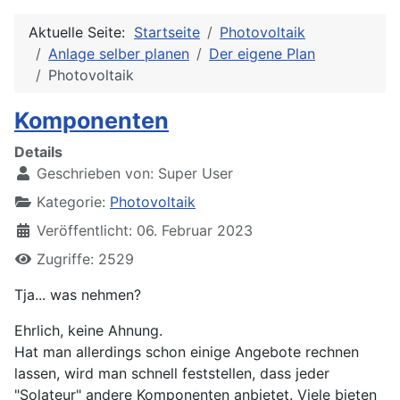
Aktuelle Seite:
Startseite
Photovoltaik
Anlage selber planen
Der eigene Plan
Photovoltaik
Komponenten
Details
Geschrieben von:
Super User
Kategorie:
Photovoltaik
Veröffentlicht: 06. Februar 2023
Zugriffe: 2529
Tja... was nehmen?
Ehrlich, keine Ahnung.
Hat man allerdings schon einige Angebote rechnen
lassen, wird man schnell feststellen, dass jeder
"Solateur" andere Komponenten anbietet. Viele bieten