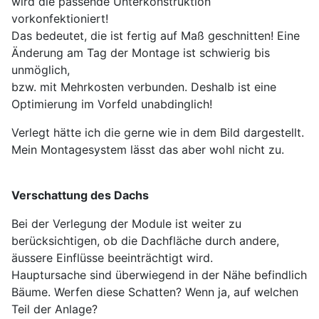
wird die passende Unterkonstruktion
vorkonfektioniert!
Das bedeutet, die ist fertig auf Maß geschnitten! Eine
Änderung am Tag der Montage ist schwierig bis
unmöglich,
bzw. mit Mehrkosten verbunden. Deshalb ist eine
Optimierung im Vorfeld unabdinglich!
Verlegt hätte ich die gerne wie in dem Bild dargestellt.
Mein Montagesystem lässt das aber wohl nicht zu.
Verschattung des Dachs
Bei der Verlegung der Module ist weiter zu
berücksichtigen, ob die Dachfläche durch andere,
äussere Einflüsse beeinträchtigt wird.
Hauptursache sind überwiegend in der Nähe befindlich
Bäume. Werfen diese Schatten? Wenn ja, auf welchen
Teil der Anlage?