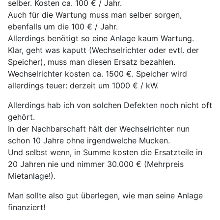
selber. Kosten ca. 100 € / Jahr.
Auch für die Wartung muss man selber sorgen,
ebenfalls um die 100 € / Jahr.
Allerdings benötigt so eine Anlage kaum Wartung.
Klar, geht was kaputt (Wechselrichter oder evtl. der
Speicher), muss man diesen Ersatz bezahlen.
Wechselrichter kosten ca. 1500 €. Speicher wird
allerdings teuer: derzeit um 1000 € / kW.
Allerdings hab ich von solchen Defekten noch nicht oft
gehört.
In der Nachbarschaft hält der Wechselrichter nun
schon 10 Jahre ohne irgendwelche Mucken.
Und selbst wenn, in Summe kosten die Ersatzteile in
20 Jahren nie und nimmer 30.000 € (Mehrpreis
Mietanlage!).
Man sollte also gut überlegen, wie man seine Anlage
finanziert!