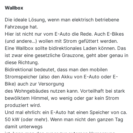
Wallbox
Die ideale Lösung, wenn man elektrisch betriebene
Fahrzeuge hat.
Hier ist nicht nur vom E-Auto die Rede. Auch E-Bikes
(und andere...) wollen mit Strom gefüttert werden.
Eine Wallbox sollte bidirektionales Laden können. Das
ist zwar eine gesetzliche Grauzone, geht aber genau in
diese Richtung.
Bidirektional bedeutet, dass man den mobilen
Stromspeicher (also den Akku von E-Auto oder E-
Bike) auch zur Versorgung
des Wohngebäudes nutzen kann. Vorteilhaft bei stark
bewölktem Himmel, wo wenig oder gar kein Strom
produziert wird.
Und mal ehrlich: ein E-Auto hat einen Speicher von ca.
50 kW (oder mehr). Wenn man nicht den ganzen Tag
damit unterwegs