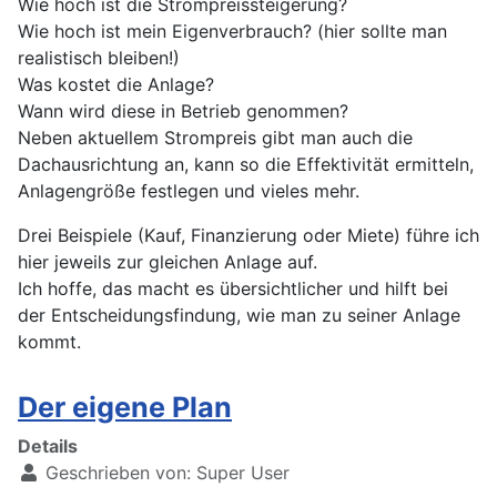
Wie hoch ist die Strompreissteigerung?
Wie hoch ist mein Eigenverbrauch? (hier sollte man
realistisch bleiben!)
Was kostet die Anlage?
Wann wird diese in Betrieb genommen?
Neben aktuellem Strompreis gibt man auch die
Dachausrichtung an, kann so die Effektivität ermitteln,
Anlagengröße festlegen und vieles mehr.
Drei Beispiele (Kauf, Finanzierung oder Miete) führe ich
hier jeweils zur gleichen Anlage auf.
Ich hoffe, das macht es übersichtlicher und hilft bei
der Entscheidungsfindung, wie man zu seiner Anlage
kommt.
Der eigene Plan
Details
Geschrieben von:
Super User