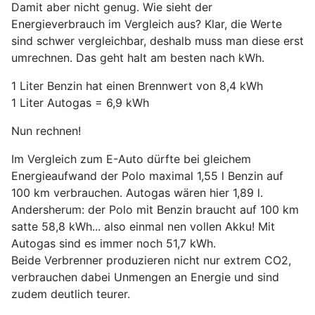
Damit aber nicht genug. Wie sieht der
Energieverbrauch im Vergleich aus? Klar, die Werte
sind schwer vergleichbar, deshalb muss man diese erst
umrechnen. Das geht halt am besten nach kWh.
1 Liter Benzin hat einen Brennwert von 8,4 kWh
1 Liter Autogas = 6,9 kWh
Nun rechnen!
Im Vergleich zum E-Auto dürfte bei gleichem
Energieaufwand der Polo maximal 1,55 l Benzin auf
100 km verbrauchen. Autogas wären hier 1,89 l.
Andersherum: der Polo mit Benzin braucht auf 100 km
satte 58,8 kWh... also einmal nen vollen Akku! Mit
Autogas sind es immer noch 51,7 kWh.
Beide Verbrenner produzieren nicht nur extrem CO2,
verbrauchen dabei Unmengen an Energie und sind
zudem deutlich teurer.