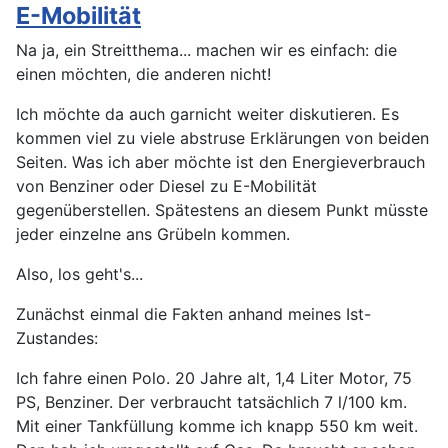
E-Mobilität
Na ja, ein Streitthema... machen wir es einfach: die
einen möchten, die anderen nicht!
Ich möchte da auch garnicht weiter diskutieren. Es
kommen viel zu viele abstruse Erklärungen von beiden
Seiten. Was ich aber möchte ist den Energieverbrauch
von Benziner oder Diesel zu E-Mobilität
gegenüberstellen. Spätestens an diesem Punkt müsste
jeder einzelne ans Grübeln kommen.
Also, los geht's...
Zunächst einmal die Fakten anhand meines Ist-
Zustandes:
Ich fahre einen Polo. 20 Jahre alt, 1,4 Liter Motor, 75
PS, Benziner. Der verbraucht tatsächlich 7 l/100 km.
Mit einer Tankfüllung komme ich knapp 550 km weit.