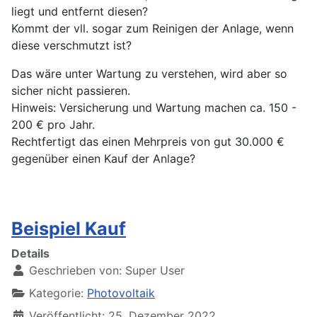
liegt und entfernt diesen?
Kommt der vll. sogar zum Reinigen der Anlage, wenn
diese verschmutzt ist?
Das wäre unter Wartung zu verstehen, wird aber so
sicher nicht passieren.
Hinweis: Versicherung und Wartung machen ca. 150 -
200 € pro Jahr.
Rechtfertigt das einen Mehrpreis von gut 30.000 €
gegenüber einen Kauf der Anlage?
Beispiel Kauf
Details
Geschrieben von:
Super User
Kategorie:
Photovoltaik
Veröffentlicht: 25. Dezember 2022