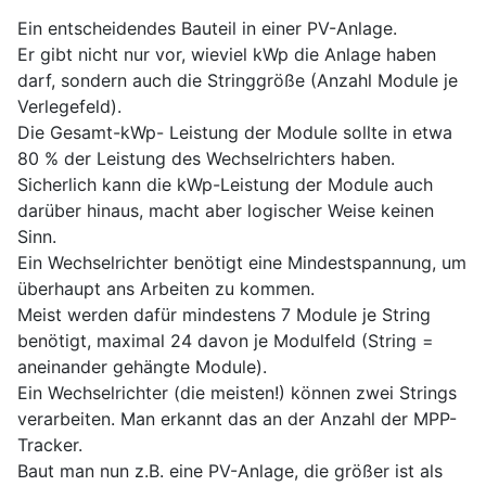
Ein entscheidendes Bauteil in einer PV-Anlage.
Er gibt nicht nur vor, wieviel kWp die Anlage haben
darf, sondern auch die Stringgröße (Anzahl Module je
Verlegefeld).
Die Gesamt-kWp- Leistung der Module sollte in etwa
80 % der Leistung des Wechselrichters haben.
Sicherlich kann die kWp-Leistung der Module auch
darüber hinaus, macht aber logischer Weise keinen
Sinn.
Ein Wechselrichter benötigt eine Mindestspannung, um
überhaupt ans Arbeiten zu kommen.
Meist werden dafür mindestens 7 Module je String
benötigt, maximal 24 davon je Modulfeld (String =
aneinander gehängte Module).
Ein Wechselrichter (die meisten!) können zwei Strings
verarbeiten. Man erkannt das an der Anzahl der MPP-
Tracker.
Baut man nun z.B. eine PV-Anlage, die größer ist als