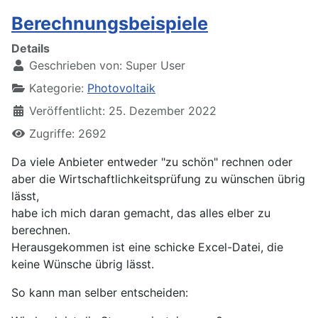
Berechnungsbeispiele
Details
Geschrieben von:
Super User
Kategorie:
Photovoltaik
Veröffentlicht: 25. Dezember 2022
Zugriffe: 2692
Da viele Anbieter entweder "zu schön" rechnen oder
aber die Wirtschaftlichkeitsprüfung zu wünschen übrig
lässt,
habe ich mich daran gemacht, das alles elber zu
berechnen.
Herausgekommen ist eine schicke Excel-Datei, die
keine Wünsche übrig lässt.
So kann man selber entscheiden: