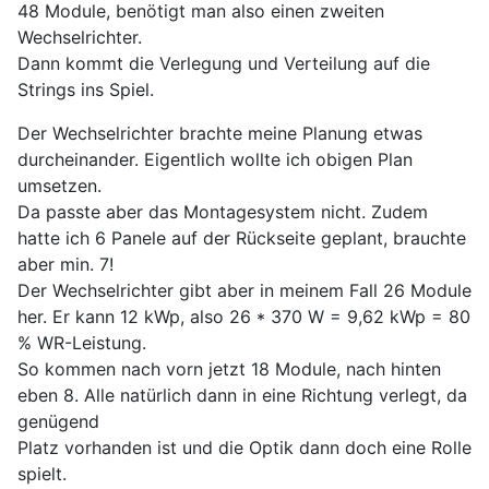
48 Module, benötigt man also einen zweiten
Wechselrichter.
Dann kommt die Verlegung und Verteilung auf die
Strings ins Spiel.
Der Wechselrichter brachte meine Planung etwas
durcheinander. Eigentlich wollte ich obigen Plan
umsetzen.
Da passte aber das Montagesystem nicht. Zudem
hatte ich 6 Panele auf der Rückseite geplant, brauchte
aber min. 7!
Der Wechselrichter gibt aber in meinem Fall 26 Module
her. Er kann 12 kWp, also 26 * 370 W = 9,62 kWp = 80
% WR-Leistung.
So kommen nach vorn jetzt 18 Module, nach hinten
eben 8. Alle natürlich dann in eine Richtung verlegt, da
genügend
Platz vorhanden ist und die Optik dann doch eine Rolle
spielt.