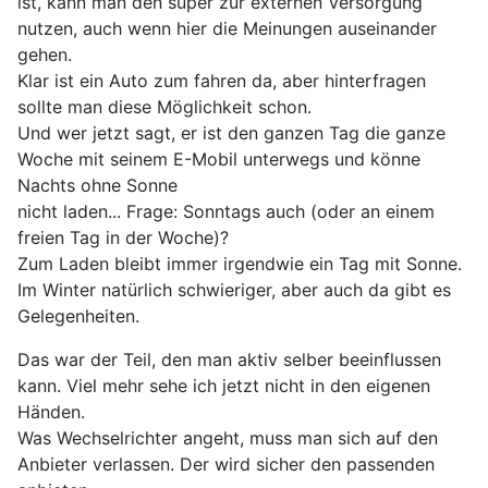
ist, kann man den super zur externen Versorgung
nutzen, auch wenn hier die Meinungen auseinander
gehen.
Klar ist ein Auto zum fahren da, aber hinterfragen
sollte man diese Möglichkeit schon.
Und wer jetzt sagt, er ist den ganzen Tag die ganze
Woche mit seinem E-Mobil unterwegs und könne
Nachts ohne Sonne
nicht laden... Frage: Sonntags auch (oder an einem
freien Tag in der Woche)?
Zum Laden bleibt immer irgendwie ein Tag mit Sonne.
Im Winter natürlich schwieriger, aber auch da gibt es
Gelegenheiten.
Das war der Teil, den man aktiv selber beeinflussen
kann. Viel mehr sehe ich jetzt nicht in den eigenen
Händen.
Was Wechselrichter angeht, muss man sich auf den
Anbieter verlassen. Der wird sicher den passenden