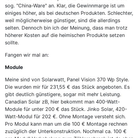
sog. "China-Ware" an. Klar, die Gewinnmarge ist um
einiges höher, als bei deutschen Produkten. Schlechter,
weil möglicherweise günstiger, sind die allerdings
selten. Dennoch bin ich der Meinung, dass man trotz
höherer Kosten auf die heimischen Produkte setzen
sollte.
Fangen wir mal an:
Module
Meine sind von Solarwatt, Panel Vision 370 Wp Style.
Die wurden mir für 231,55 € das Stück angeboten. Es
gibt deutlich günstigere, sogar mit mehr Leistung.
Canadian Solar zB, hier bekommt man 400-Watt-
Module für unter 200 € das Stück. Jinko Solar, 420-
Watt-Modul für 202 €. Ohne Montage versteht sich.
Pro Modul kann man um die 100 € Montage rechnen
zuzüglich der Unterkonstruktion. Nochmal ca. 100 €